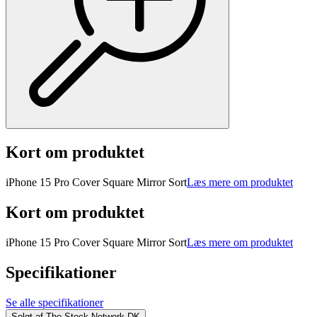
Kort om produktet
iPhone 15 Pro Cover Square Mirror Sort
Læs mere om produktet
Kort om produktet
iPhone 15 Pro Cover Square Mirror Sort
Læs mere om produktet
Specifikationer
Se alle specifikationer
Solgt af
The Stock Network DK