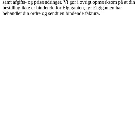
samt afgifts- og prisændringer. Vi gør i øvrigt opmærksom på at din
bestilling ikke er bindende for Elgiganten, før Elgiganten har
behandlet din ordre og sendt en bindende faktura.