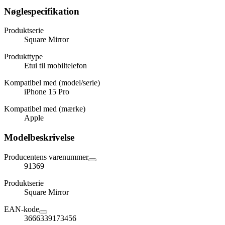
Nøglespecifikation
Produktserie
Square Mirror
Produkttype
Etui til mobiltelefon
Kompatibel med (model/serie)
iPhone 15 Pro
Kompatibel med (mærke)
Apple
Modelbeskrivelse
Producentens varenummer
91369
Produktserie
Square Mirror
EAN-kode
3666339173456