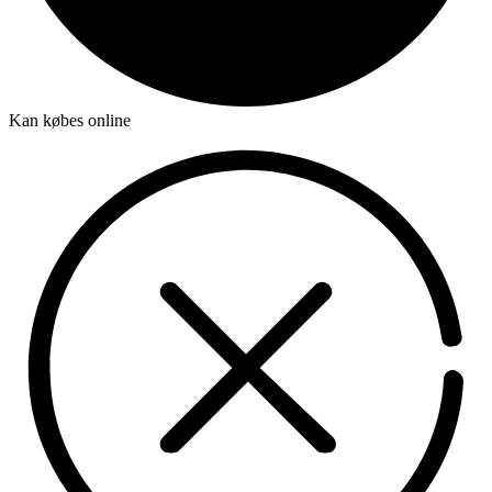
Kan købes online