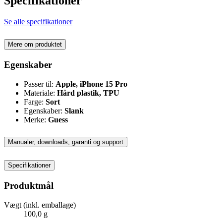
Specifikationer
Se alle specifikationer
Mere om produktet
Egenskaber
Passer til:
Apple, iPhone 15 Pro
Materiale:
Hård plastik, TPU
Farge:
Sort
Egenskaber:
Slank
Merke:
Guess
Manualer, downloads, garanti og support
Specifikationer
Produktmål
Vægt (inkl. emballage)
100,0 g