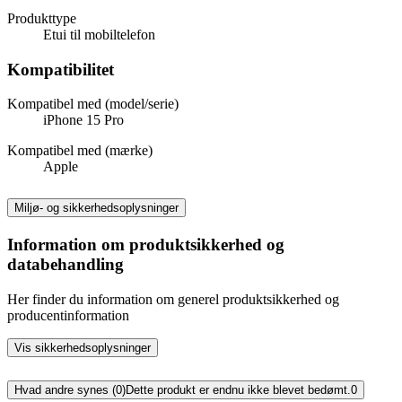
Produkttype
Etui til mobiltelefon
Kompatibilitet
Kompatibel med (model/serie)
iPhone 15 Pro
Kompatibel med (mærke)
Apple
Miljø- og sikkerhedsoplysninger
Information om produktsikkerhed og
databehandling
Her finder du information om generel produktsikkerhed og
producentinformation
Vis sikkerhedsoplysninger
Hvad andre synes (0)
Dette produkt er endnu ikke blevet bedømt.
0