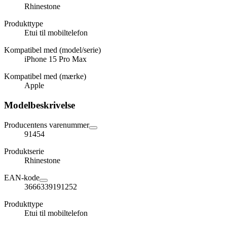
Rhinestone
Produkttype
Etui til mobiltelefon
Kompatibel med (model/serie)
iPhone 15 Pro Max
Kompatibel med (mærke)
Apple
Modelbeskrivelse
Producentens varenummer
91454
Produktserie
Rhinestone
EAN-kode
3666339191252
Produkttype
Etui til mobiltelefon