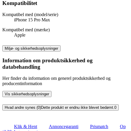
Kompatibilitet
Kompatibel med (model/serie)
iPhone 15 Pro Max
Kompatibel med (mærke)
Apple
Miljø- og sikkerhedsoplysninger
Information om produktsikkerhed og
databehandling
Her finder du information om generel produktsikkerhed og
producentinformation
Vis sikkerhedsoplysninger
Hvad andre synes (0)
Dette produkt er endnu ikke blevet bedømt.
0
Klik & Hent
Annoncegaranti
Prismatch
Op