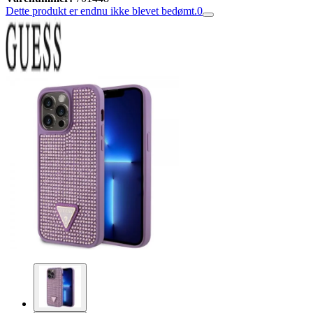
Dette produkt er endnu ikke blevet bedømt.
0