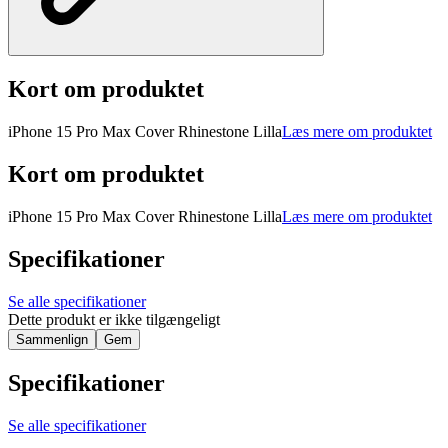
Kort om produktet
iPhone 15 Pro Max Cover Rhinestone Lilla
Læs mere om produktet
Kort om produktet
iPhone 15 Pro Max Cover Rhinestone Lilla
Læs mere om produktet
Specifikationer
Se alle specifikationer
Dette produkt er ikke tilgængeligt
Sammenlign
Gem
Specifikationer
Se alle specifikationer