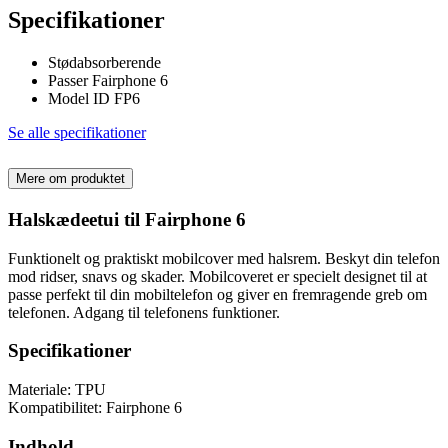
Specifikationer
Stødabsorberende
Passer Fairphone 6
Model ID FP6
Se alle specifikationer
Mere om produktet
Halskædeetui til Fairphone 6
Funktionelt og praktiskt mobilcover med halsrem. Beskyt din telefon
mod ridser, snavs og skader. Mobilcoveret er specielt designet til at
passe perfekt til din mobiltelefon og giver en fremragende greb om
telefonen. Adgang til telefonens funktioner.
Specifikationer
Materiale: TPU
Kompatibilitet: Fairphone 6
Indhold