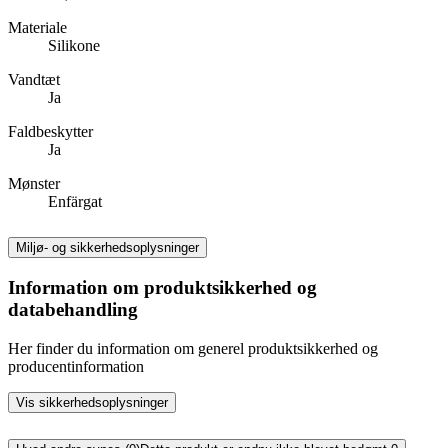
Materiale
Silikone
Vandtæt
Ja
Faldbeskytter
Ja
Mønster
Enfärgat
Miljø- og sikkerhedsoplysninger
Information om produktsikkerhed og
databehandling
Her finder du information om generel produktsikkerhed og
producentinformation
Vis sikkerhedsoplysninger