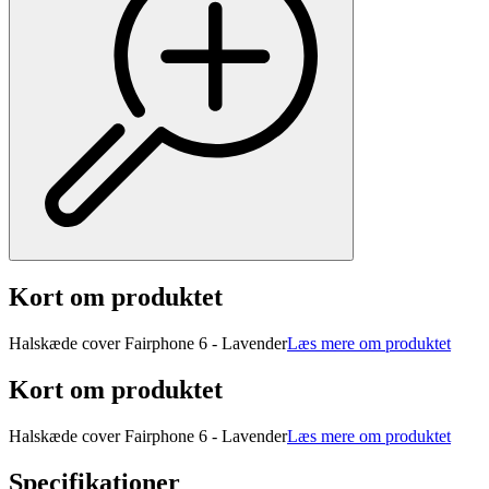
Kort om produktet
Halskæde cover Fairphone 6 - Lavender
Læs mere om produktet
Kort om produktet
Halskæde cover Fairphone 6 - Lavender
Læs mere om produktet
Specifikationer