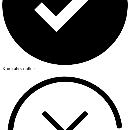
Kan købes online