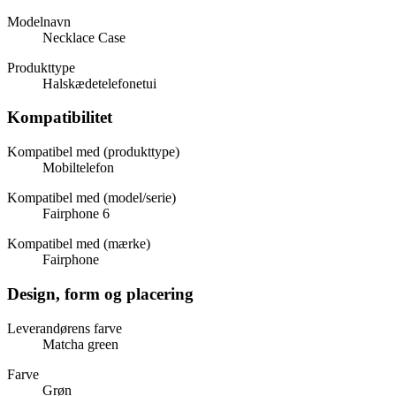
Modelnavn
Necklace Case
Produkttype
Halskædetelefonetui
Kompatibilitet
Kompatibel med (produkttype)
Mobiltelefon
Kompatibel med (model/serie)
Fairphone 6
Kompatibel med (mærke)
Fairphone
Design, form og placering
Leverandørens farve
Matcha green
Farve
Grøn