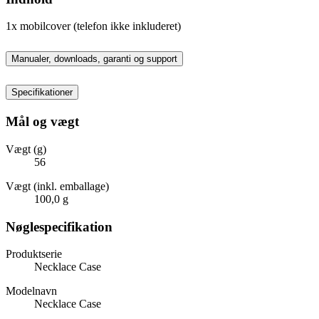
1x mobilcover (telefon ikke inkluderet)
Manualer, downloads, garanti og support
Specifikationer
Mål og vægt
Vægt (g)
56
Vægt (inkl. emballage)
100,0 g
Nøglespecifikation
Produktserie
Necklace Case
Modelnavn
Necklace Case