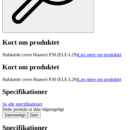
Kort om produktet
Halskæde cover Huawei P30 (ELE-L29)
Læs mere om produktet
Kort om produktet
Halskæde cover Huawei P30 (ELE-L29)
Læs mere om produktet
Specifikationer
Se alle specifikationer
Dette produkt er ikke tilgængeligt
Sammenlign
Gem
Specifikationer