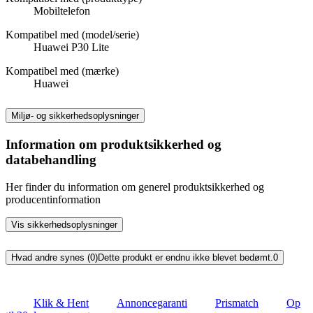
Mobiltelefon
Kompatibel med (model/serie)
Huawei P30 Lite
Kompatibel med (mærke)
Huawei
Miljø- og sikkerhedsoplysninger
Information om produktsikkerhed og
databehandling
Her finder du information om generel produktsikkerhed og
producentinformation
Vis sikkerhedsoplysninger
Hvad andre synes (0)
Dette produkt er endnu ikke blevet bedømt.
0
Klik & Hent
Annoncegaranti
Prismatch
Op