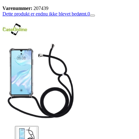
Varenummer:
207439
Dette produkt er endnu ikke blevet bedømt.
0