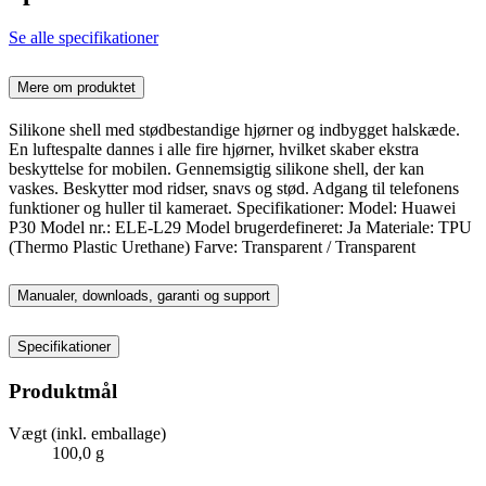
Se alle specifikationer
Mere om produktet
Silikone shell med stødbestandige hjørner og indbygget halskæde.
En luftespalte dannes i alle fire hjørner, hvilket skaber ekstra
beskyttelse for mobilen. Gennemsigtig silikone shell, der kan
vaskes. Beskytter mod ridser, snavs og stød. Adgang til telefonens
funktioner og huller til kameraet. Specifikationer: Model: Huawei
P30 Model nr.: ELE-L29 Model brugerdefineret: Ja Materiale: TPU
(Thermo Plastic Urethane) Farve: Transparent / Transparent
Manualer, downloads, garanti og support
Specifikationer
Produktmål
Vægt (inkl. emballage)
100,0 g