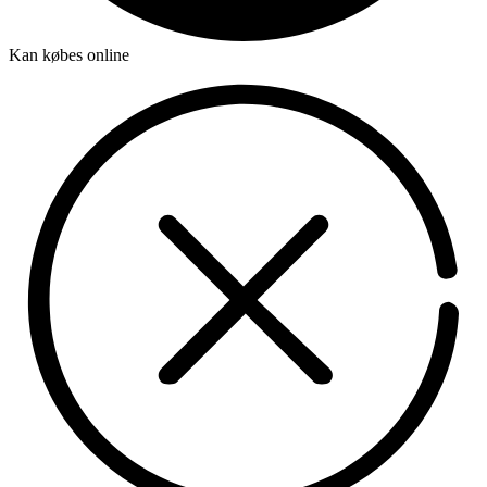
Kan købes online