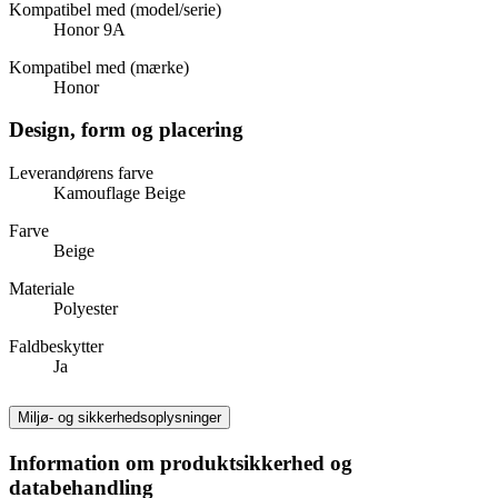
Kompatibel med (model/serie)
Honor 9A
Kompatibel med (mærke)
Honor
Design, form og placering
Leverandørens farve
Kamouflage Beige
Farve
Beige
Materiale
Polyester
Faldbeskytter
Ja
Miljø- og sikkerhedsoplysninger
Information om produktsikkerhed og
databehandling