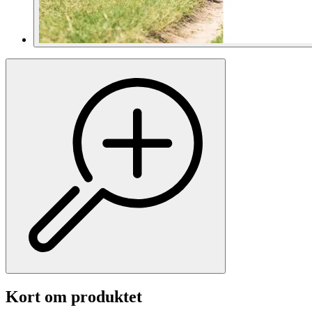
Kort om produktet