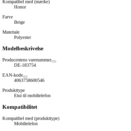
Kompatibel med (mærke)
Honor
Farve
Beige
Materiale
Polyester
Modelbeskrivelse
Producentens varenummer
DE-183754
EAN-kode
4063758600546
Produkttype
Etui til mobiltelefon
Kompatibilitet
Kompatibel med (produkttype)
Mobiltelefon