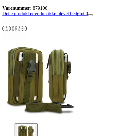
Varenummer:
879106
Dette produkt er endnu ikke blevet bedømt.
0