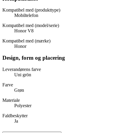
Kompatibel med (produkttype)
Mobiltelefon
Kompatibel med (model/serie)
Honor V8
Kompatibel med (mærke)
Honor
Design, form og placering
Leverandørens farve
Uni grön
Farve
Grøn
Materiale
Polyester
Faldbeskytter
Ja