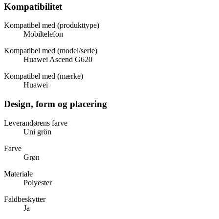
Kompatibilitet
Kompatibel med (produkttype)
Mobiltelefon
Kompatibel med (model/serie)
Huawei Ascend G620
Kompatibel med (mærke)
Huawei
Design, form og placering
Leverandørens farve
Uni grön
Farve
Grøn
Materiale
Polyester
Faldbeskytter
Ja