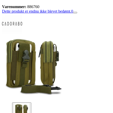
Varenummer:
886760
Dette produkt er endnu ikke blevet bedømt.
0