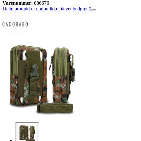
Varenummer:
886676
Dette produkt er endnu ikke blevet bedømt.
0