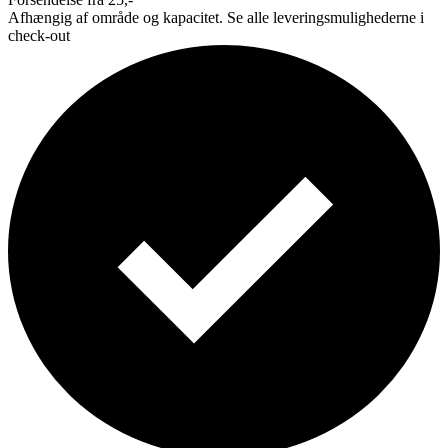
Afhængig af område og kapacitet. Se alle leveringsmulighederne i
check-out