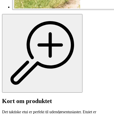
Kort om produktet
Det taktiske etui er perfekt til udendørsentusiaster. Etuiet er