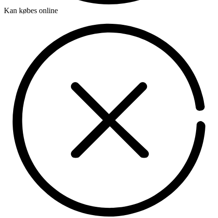
Kan købes online