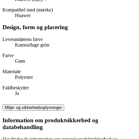
Kompatibel med (mærke)
Huawei
Design, form og placering
Leverandørens farve
Kamouflage grön
Farve
Grøn
Materiale
Polyester
Faldbeskytter
Ja
Miljø- og sikkerhedsoplysninger
Information om produktsikkerhed og
databehandling