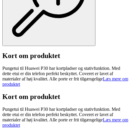
Kort om produktet
Pungetui til Huawei P30 har kortpladser og stativfunktion. Med
dette etui er din telefon perfekt beskyttet. Coveret er lavet af
materialer af høj kvalitet. Alle porte er frit tilgængelige
Læs mere om
produktet
Kort om produktet
Pungetui til Huawei P30 har kortpladser og stativfunktion. Med
dette etui er din telefon perfekt beskyttet. Coveret er lavet af
materialer af høj kvalitet. Alle porte er frit tilgængelige
Læs mere om
produktet