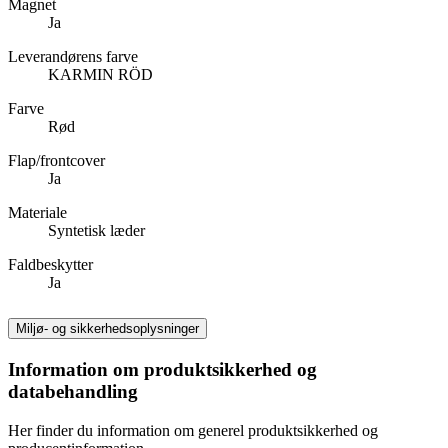
Magnet
Ja
Leverandørens farve
KARMIN RÖD
Farve
Rød
Flap/frontcover
Ja
Materiale
Syntetisk læder
Faldbeskytter
Ja
Miljø- og sikkerhedsoplysninger
Information om produktsikkerhed og
databehandling
Her finder du information om generel produktsikkerhed og