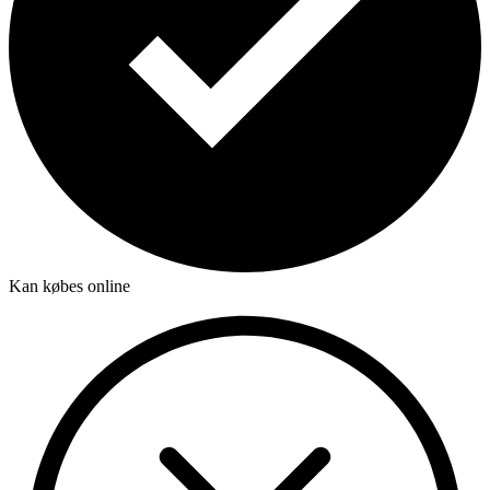
Kan købes online