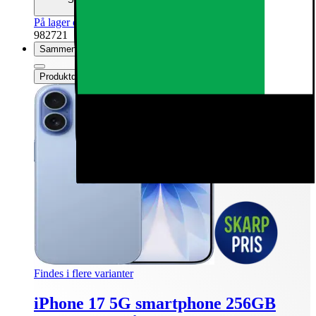
På lager online
| På lager i 2 varehus(e).
982721
Sammenlign
Produktdatablad
Findes i flere varianter
iPhone 17 5G smartphone 256GB