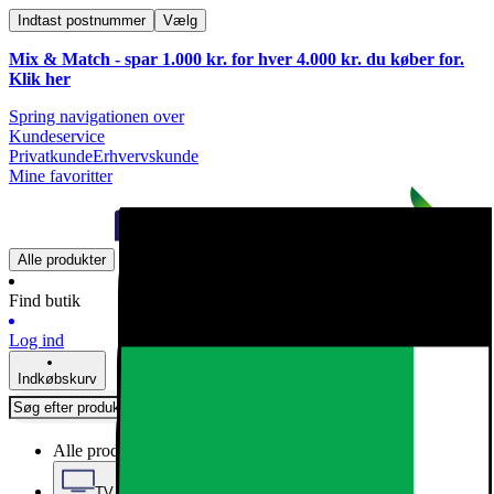
Indtast postnummer
Vælg
Mix & Match - spar 1.000 kr. for hver 4.000 kr. du køber for.
Klik
her
Spring navigationen over
Kundeservice
Privatkunde
Erhvervskunde
Mine favoritter
Alle produkter
Find butik
Log ind
Indkøbskurv
Alle produkter
TV, Lyd & Smart Home