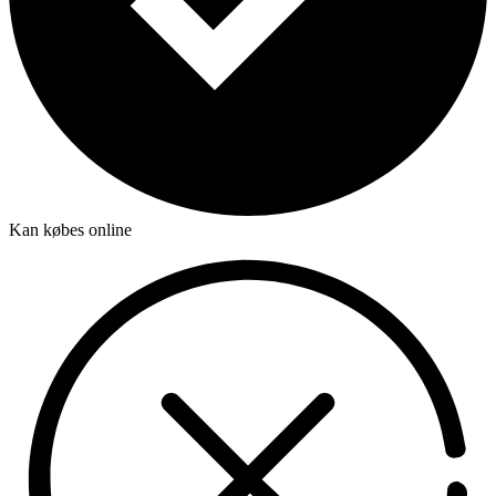
Kan købes online