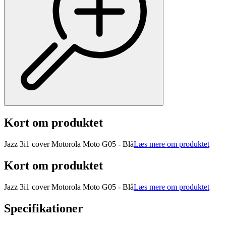
Kort om produktet
Jazz 3i1 cover Motorola Moto G05 - Blå
Læs mere om produktet
Kort om produktet
Jazz 3i1 cover Motorola Moto G05 - Blå
Læs mere om produktet
Specifikationer