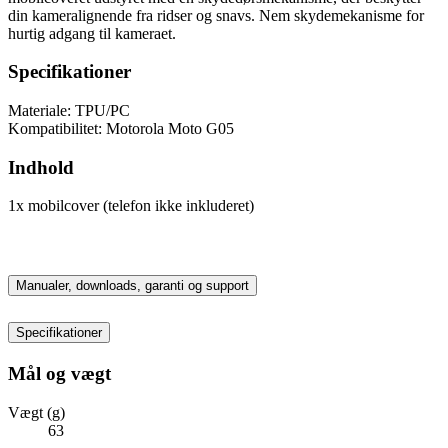
din kameralignende fra ridser og snavs. Nem skydemekanisme for
hurtig adgang til kameraet.
Specifikationer
Materiale: TPU/PC
Kompatibilitet: Motorola Moto G05
Indhold
1x mobilcover (telefon ikke inkluderet)
Manualer, downloads, garanti og support
Specifikationer
Mål og vægt
Vægt (g)
63