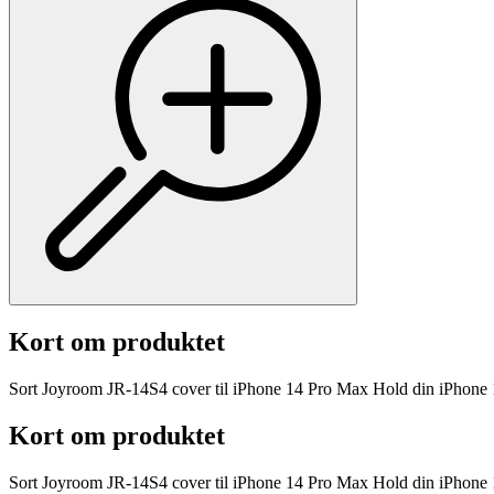
Kort om produktet
Sort Joyroom JR-14S4 cover til iPhone 14 Pro Max Hold din iPhone 
Kort om produktet
Sort Joyroom JR-14S4 cover til iPhone 14 Pro Max Hold din iPhone 