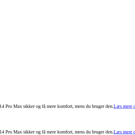
14 Pro Max sikker og få mere komfort, mens du bruger den.
Læs mere 
14 Pro Max sikker og få mere komfort, mens du bruger den.
Læs mere 