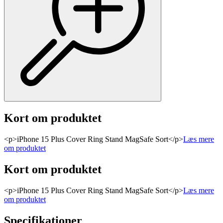
Kort om produktet
<p>iPhone 15 Plus Cover Ring Stand MagSafe Sort</p>
Læs mere
om produktet
Kort om produktet
<p>iPhone 15 Plus Cover Ring Stand MagSafe Sort</p>
Læs mere
om produktet
Specifikationer