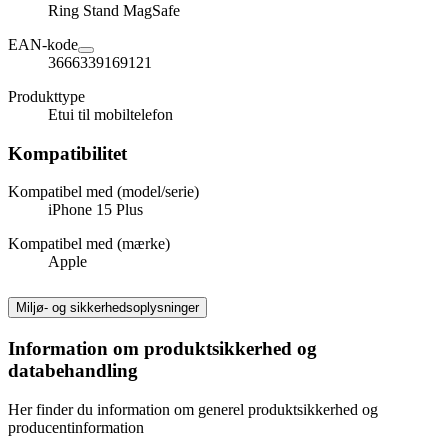
Ring Stand MagSafe
EAN-kode
3666339169121
Produkttype
Etui til mobiltelefon
Kompatibilitet
Kompatibel med (model/serie)
iPhone 15 Plus
Kompatibel med (mærke)
Apple
Miljø- og sikkerhedsoplysninger
Information om produktsikkerhed og
databehandling
Her finder du information om generel produktsikkerhed og
producentinformation