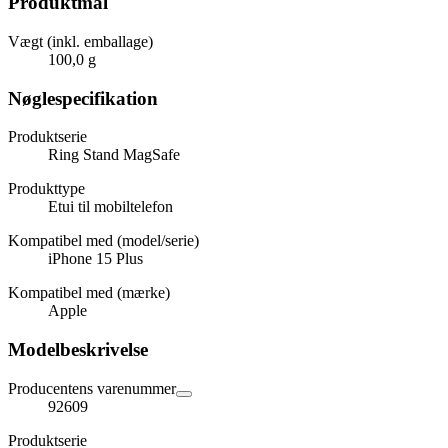
Produktmål
Vægt (inkl. emballage)
100,0 g
Nøglespecifikation
Produktserie
Ring Stand MagSafe
Produkttype
Etui til mobiltelefon
Kompatibel med (model/serie)
iPhone 15 Plus
Kompatibel med (mærke)
Apple
Modelbeskrivelse
Producentens varenummer
92609
Produktserie