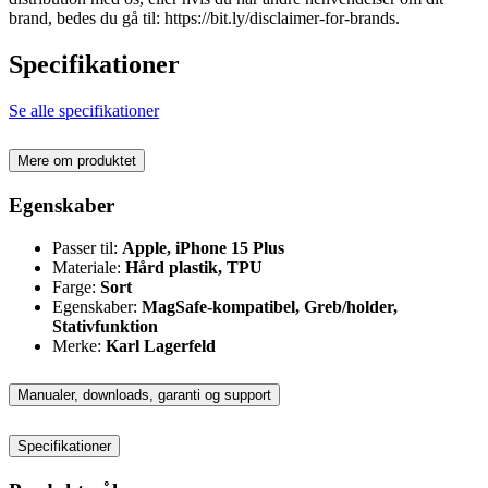
brand, bedes du gå til: https://bit.ly/disclaimer-for-brands.
Specifikationer
Se alle specifikationer
Mere om produktet
Egenskaber
Passer til:
Apple, iPhone 15 Plus
Materiale:
Hård plastik, TPU
Farge:
Sort
Egenskaber:
MagSafe-kompatibel, Greb/holder,
Stativfunktion
Merke:
Karl Lagerfeld
Manualer, downloads, garanti og support
Specifikationer