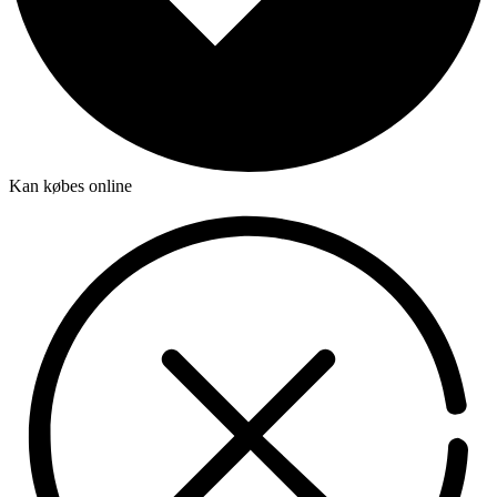
Kan købes online