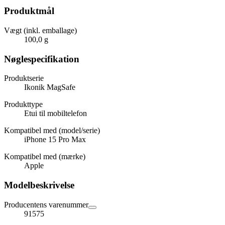
Produktmål
Vægt (inkl. emballage)
100,0 g
Nøglespecifikation
Produktserie
Ikonik MagSafe
Produkttype
Etui til mobiltelefon
Kompatibel med (model/serie)
iPhone 15 Pro Max
Kompatibel med (mærke)
Apple
Modelbeskrivelse
Producentens varenummer
91575