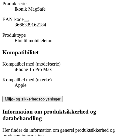
Produktserie
Ikonik MagSafe
EAN-kode
3666339162184
Produkttype
Etui til mobiltelefon
Kompatibilitet
Kompatibel med (model/serie)
iPhone 15 Pro Max
Kompatibel med (mærke)
Apple
Miljø- og sikkerhedsoplysninger
Information om produktsikkerhed og
databehandling
Her finder du information om generel produktsikkerhed og
producentinformation