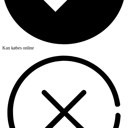
Kan købes online