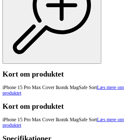
Kort om produktet
iPhone 15 Pro Max Cover Ikonik MagSafe Sort
Læs mere om
produktet
Kort om produktet
iPhone 15 Pro Max Cover Ikonik MagSafe Sort
Læs mere om
produktet
Specifikationer