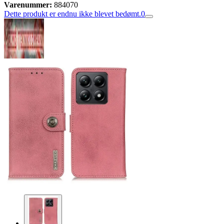
Varenummer:
884070
Dette produkt er endnu ikke blevet bedømt.
0