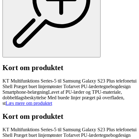
Kort om produktet
KT Multifunktions Series-5 til Samsung Galaxy S23 Plus telefonetui
Shell Præget buet linjemønster Tofarvet PU-lædertegnebogdesign
Smartphone-belægningLavet af PU-læder og TPU-materiale,
dobbeltlagsbeskyttelse Med buede linjer præget på overfladen,
st
Læs mere om produktet
Kort om produktet
KT Multifunktions Series-5 til Samsung Galaxy S23 Plus telefonetui
Shell Præget buet linjemønster Tofarvet PU-lædertegnebogdesign