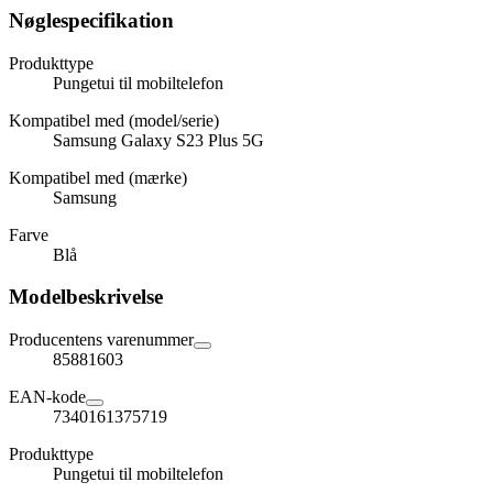
Nøglespecifikation
Produkttype
Pungetui til mobiltelefon
Kompatibel med (model/serie)
Samsung Galaxy S23 Plus 5G
Kompatibel med (mærke)
Samsung
Farve
Blå
Modelbeskrivelse
Producentens varenummer
85881603
EAN-kode
7340161375719
Produkttype
Pungetui til mobiltelefon