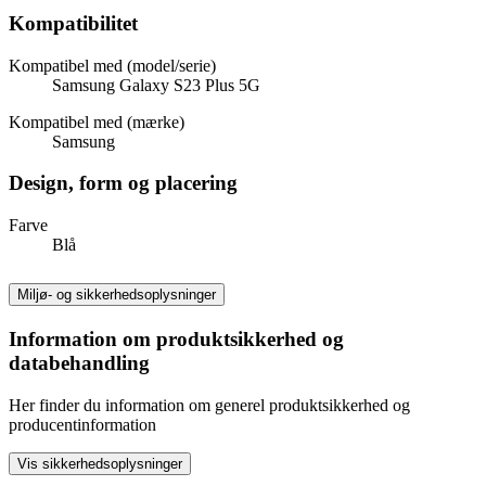
Kompatibilitet
Kompatibel med (model/serie)
Samsung Galaxy S23 Plus 5G
Kompatibel med (mærke)
Samsung
Design, form og placering
Farve
Blå
Miljø- og sikkerhedsoplysninger
Information om produktsikkerhed og
databehandling
Her finder du information om generel produktsikkerhed og
producentinformation
Vis sikkerhedsoplysninger