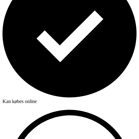
Kan købes online