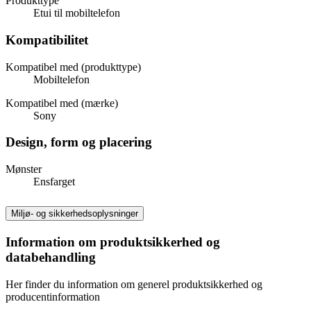
Produkttype
Etui til mobiltelefon
Kompatibilitet
Kompatibel med (produkttype)
Mobiltelefon
Kompatibel med (mærke)
Sony
Design, form og placering
Mønster
Ensfarget
Miljø- og sikkerhedsoplysninger
Information om produktsikkerhed og
databehandling
Her finder du information om generel produktsikkerhed og
producentinformation