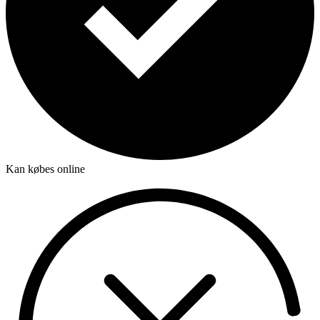
Kan købes online