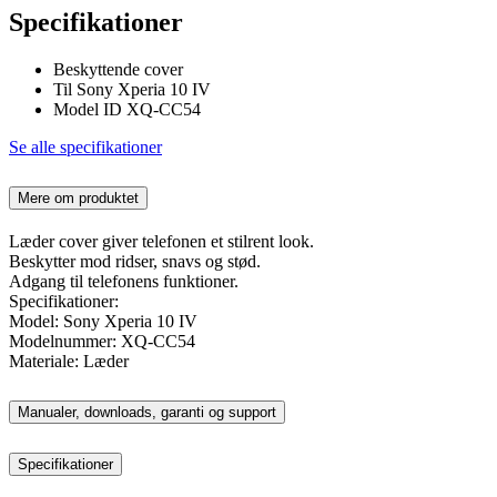
Specifikationer
Beskyttende cover
Til Sony Xperia 10 IV
Model ID XQ-CC54
Se alle specifikationer
Mere om produktet
Læder cover giver telefonen et stilrent look.
Beskytter mod ridser, snavs og stød.
Adgang til telefonens funktioner.
Specifikationer:
Model: Sony Xperia 10 IV
Modelnummer: XQ-CC54
Materiale: Læder
Manualer, downloads, garanti og support
Specifikationer