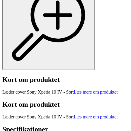
Kort om produktet
Læder cover Sony Xperia 10 IV - Sort
Læs mere om produktet
Kort om produktet
Læder cover Sony Xperia 10 IV - Sort
Læs mere om produktet
Specifikationer