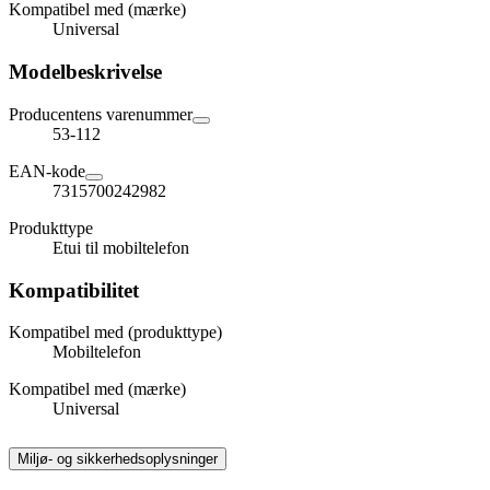
Kompatibel med (mærke)
Universal
Modelbeskrivelse
Producentens varenummer
53-112
EAN-kode
7315700242982
Produkttype
Etui til mobiltelefon
Kompatibilitet
Kompatibel med (produkttype)
Mobiltelefon
Kompatibel med (mærke)
Universal
Miljø- og sikkerhedsoplysninger