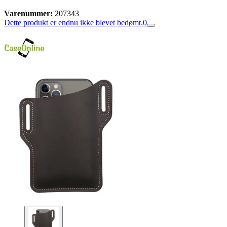
Varenummer:
207343
Dette produkt er endnu ikke blevet bedømt.
0