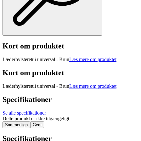
Kort om produktet
Læderhylsteretui universal - Brun
Læs mere om produktet
Kort om produktet
Læderhylsteretui universal - Brun
Læs mere om produktet
Specifikationer
Se alle specifikationer
Dette produkt er ikke tilgængeligt
Sammenlign
Gem
Specifikationer