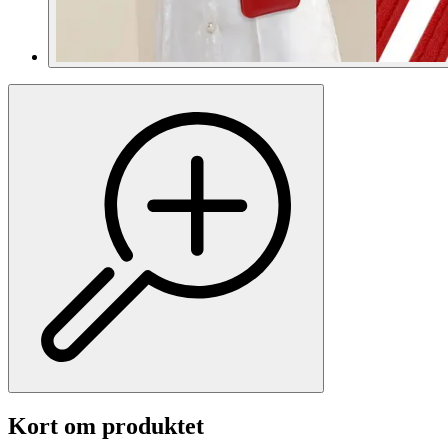
Kort om produktet