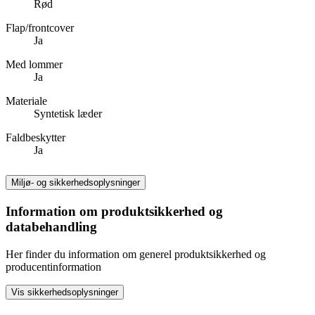
Rød
Flap/frontcover
Ja
Med lommer
Ja
Materiale
Syntetisk læder
Faldbeskytter
Ja
Miljø- og sikkerhedsoplysninger
Information om produktsikkerhed og
databehandling
Her finder du information om generel produktsikkerhed og
producentinformation
Vis sikkerhedsoplysninger