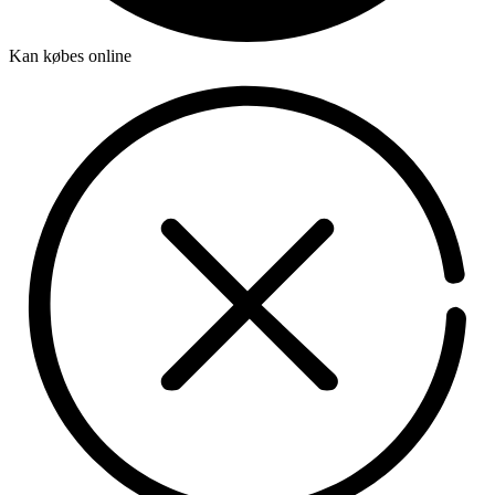
Kan købes online