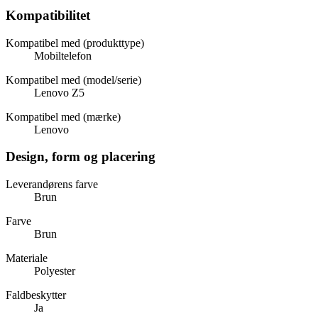
Kompatibilitet
Kompatibel med (produkttype)
Mobiltelefon
Kompatibel med (model/serie)
Lenovo Z5
Kompatibel med (mærke)
Lenovo
Design, form og placering
Leverandørens farve
Brun
Farve
Brun
Materiale
Polyester
Faldbeskytter
Ja