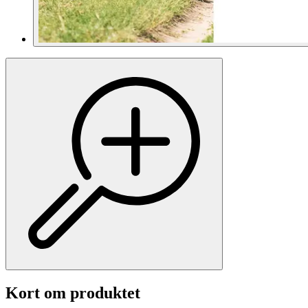
Kort om produktet