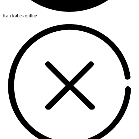
Kan købes online