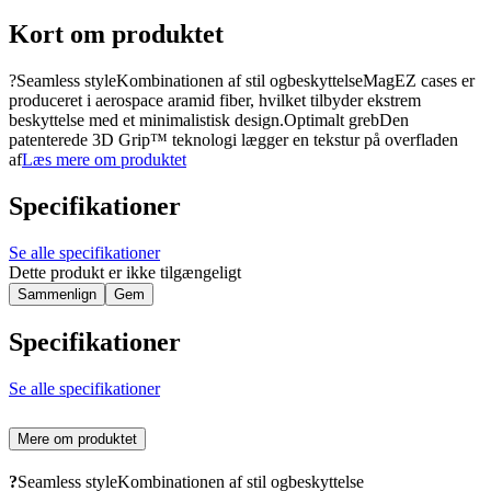
Kort om produktet
?Seamless styleKombinationen af stil ogbeskyttelseMagEZ cases er
produceret i aerospace aramid fiber, hvilket tilbyder ekstrem
beskyttelse med et minimalistisk design.Optimalt grebDen
patenterede 3D Grip™ teknologi lægger en tekstur på overfladen
af
Læs mere om produktet
Specifikationer
Se alle specifikationer
Dette produkt er ikke tilgængeligt
Sammenlign
Gem
Specifikationer
Se alle specifikationer
Mere om produktet
?
Seamless styleKombinationen af stil ogbeskyttelse