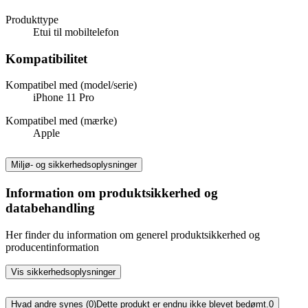
Produkttype
Etui til mobiltelefon
Kompatibilitet
Kompatibel med (model/serie)
iPhone 11 Pro
Kompatibel med (mærke)
Apple
Miljø- og sikkerhedsoplysninger
Information om produktsikkerhed og
databehandling
Her finder du information om generel produktsikkerhed og
producentinformation
Vis sikkerhedsoplysninger
Hvad andre synes (0)
Dette produkt er endnu ikke blevet bedømt.
0