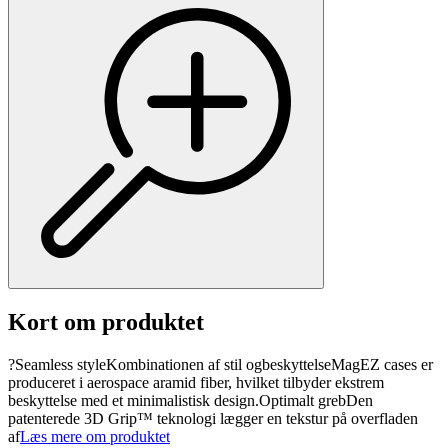
Kort om produktet
?Seamless styleKombinationen af stil ogbeskyttelseMagEZ cases er
produceret i aerospace aramid fiber, hvilket tilbyder ekstrem
beskyttelse med et minimalistisk design.Optimalt grebDen
patenterede 3D Grip™ teknologi lægger en tekstur på overfladen
af
Læs mere om produktet