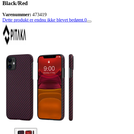
Black/Red
Varenummer:
473419
Dette produkt er endnu ikke blevet bedømt.
0