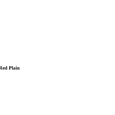
Red Plain