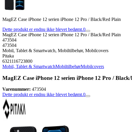
MagEZ Case iPhone 12 serien iPhone 12 Pro / Black/Red Plain
Dette produkt er endnu ikke blevet bedømt.
0
MagEZ Case iPhone 12 serien iPhone 12 Pro / Black/Red Plain
473504
473504
Mobil, Tablet & Smartwatch, Mobiltilbehør, Mobilcovers
Pitaka
6321116723800
Mobil, Tablet & Smartwatch
Mobiltilbehør
Mobilcovers
MagEZ Case iPhone 12 serien iPhone 12 Pro / Black/
Varenummer:
473504
Dette produkt er endnu ikke blevet bedømt.
0