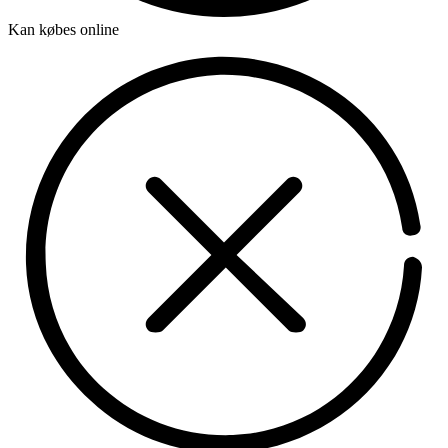
Kan købes online