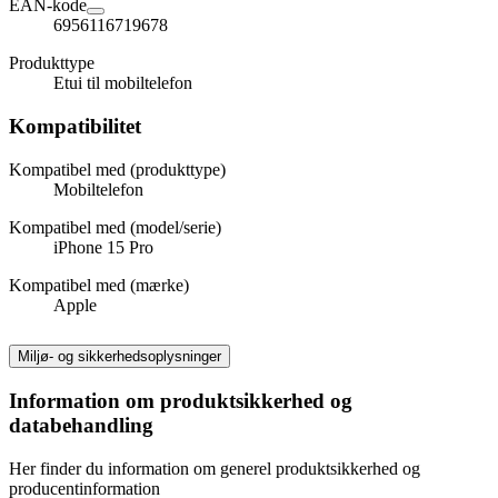
EAN-kode
6956116719678
Produkttype
Etui til mobiltelefon
Kompatibilitet
Kompatibel med (produkttype)
Mobiltelefon
Kompatibel med (model/serie)
iPhone 15 Pro
Kompatibel med (mærke)
Apple
Miljø- og sikkerhedsoplysninger
Information om produktsikkerhed og
databehandling
Her finder du information om generel produktsikkerhed og
producentinformation