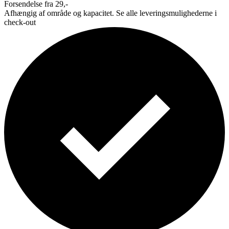
Forsendelse fra 29,-
Afhængig af område og kapacitet. Se alle leveringsmulighederne i
check-out