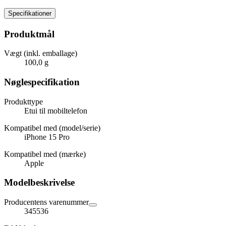
Specifikationer
Produktmål
Vægt (inkl. emballage)
100,0 g
Nøglespecifikation
Produkttype
Etui til mobiltelefon
Kompatibel med (model/serie)
iPhone 15 Pro
Kompatibel med (mærke)
Apple
Modelbeskrivelse
Producentens varenummer
345536