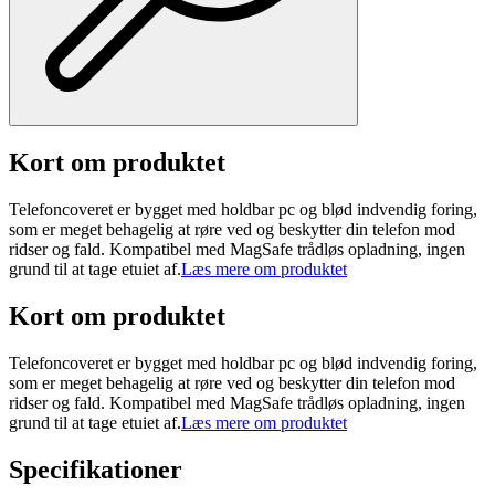
Kort om produktet
Telefoncoveret er bygget med holdbar pc og blød indvendig foring,
som er meget behagelig at røre ved og beskytter din telefon mod
ridser og fald. Kompatibel med MagSafe trådløs opladning, ingen
grund til at tage etuiet af.
Læs mere om produktet
Kort om produktet
Telefoncoveret er bygget med holdbar pc og blød indvendig foring,
som er meget behagelig at røre ved og beskytter din telefon mod
ridser og fald. Kompatibel med MagSafe trådløs opladning, ingen
grund til at tage etuiet af.
Læs mere om produktet
Specifikationer