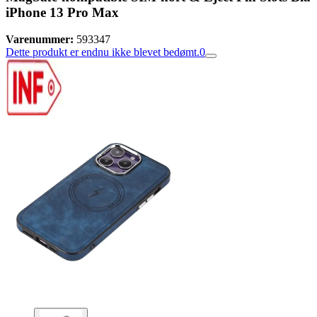
iPhone 13 Pro Max
Varenummer:
593347
Dette produkt er endnu ikke blevet bedømt.
0