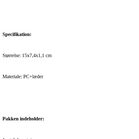
Specifikation:
Størrelse: 15x7,4x1,1 cm
Materiale: PC+læder
Pakken indeholder: