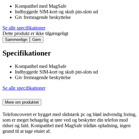
Kompatibel med MagSafe
Indbyggede SIM-kort og skub pin-slots ud
Giv fremragende beskyttelse
Se alle specifikationer
Dette produkt er ikke tilgængeligt
Sammenlign
Gem
Specifikationer
Kompatibel med MagSafe
Indbyggede SIM-kort og skub pin-slots ud
Giv fremragende beskyttelse
Se alle specifikationer
Mere om produktet
Telefoncoveret er bygget med slidstærk pc og blød indvendig foring,
som er meget behagelig at røre ved og beskytter din telefon mod
ridser og fald. Kompatibel med MagSafe trådløs opladning, ingen
grund til at tage etuiet af.