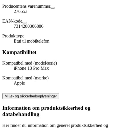
Producentens varenummer
276553
EAN-kode
7314280306886
Produkttype
Etui til mobiltelefon
Kompatibilitet
Kompatibel med (model/serie)
iPhone 13 Pro Max
Kompatibel med (mærke)
Apple
Miljø- og sikkerhedsoplysninger
Information om produktsikkerhed og
databehandling
Her finder du information om generel produktsikkerhed og