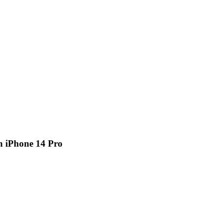
n iPhone 14 Pro