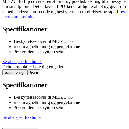
MEIZU 16 flip cover er en stilfuld og praktisk løsning til at beskytte
din smartphone. Det er lavet af PU-læder af høj kvalitet og giver din
enhed et elegant udseende og beskytter den mod ridser og stød.
Læs
mere om produktet
Specifikationer
Beskyttelsescover til MEIZU 16
med magnetlukning og pengelomme
360 graders beskyttelsesetui
Se alle specifikationer
Dette produkt er ikke tilgængeligt
Sammenlign
Gem
Specifikationer
Beskyttelsescover til MEIZU 16
med magnetlukning og pengelomme
360 graders beskyttelsesetui
Se alle specifikationer