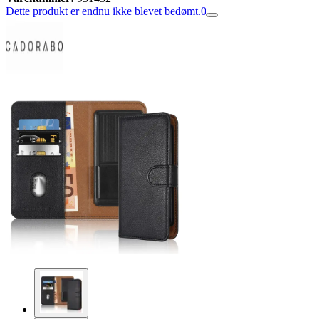
Dette produkt er endnu ikke blevet bedømt.
0