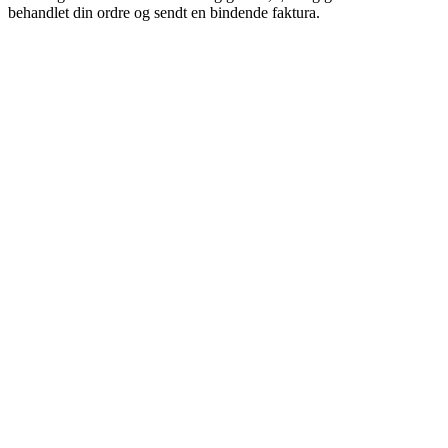
behandlet din ordre og sendt en bindende faktura.