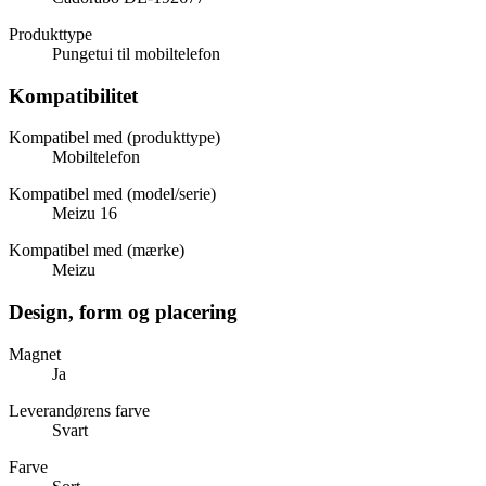
Produkttype
Pungetui til mobiltelefon
Kompatibilitet
Kompatibel med (produkttype)
Mobiltelefon
Kompatibel med (model/serie)
Meizu 16
Kompatibel med (mærke)
Meizu
Design, form og placering
Magnet
Ja
Leverandørens farve
Svart
Farve