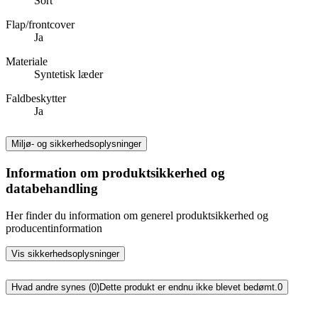
Sort
Flap/frontcover
Ja
Materiale
Syntetisk læder
Faldbeskytter
Ja
Miljø- og sikkerhedsoplysninger
Information om produktsikkerhed og
databehandling
Her finder du information om generel produktsikkerhed og
producentinformation
Vis sikkerhedsoplysninger
Hvad andre synes (0)
Dette produkt er endnu ikke blevet bedømt.
0