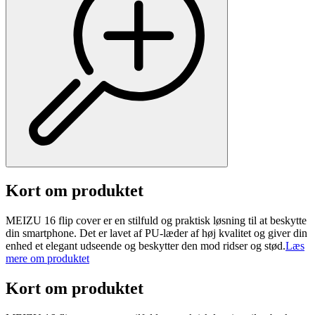
Kort om produktet
MEIZU 16 flip cover er en stilfuld og praktisk løsning til at beskytte
din smartphone. Det er lavet af PU-læder af høj kvalitet og giver din
enhed et elegant udseende og beskytter den mod ridser og stød.
Læs
mere om produktet
Kort om produktet