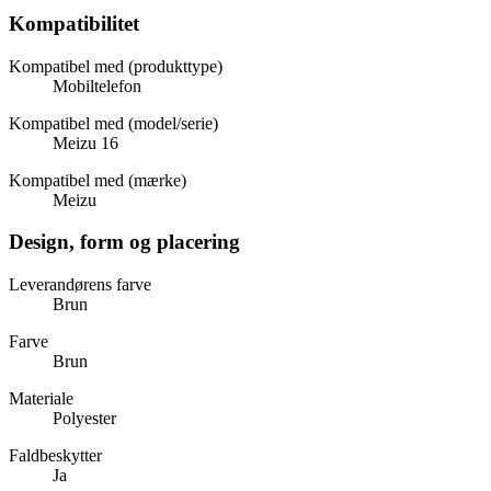
Kompatibilitet
Kompatibel med (produkttype)
Mobiltelefon
Kompatibel med (model/serie)
Meizu 16
Kompatibel med (mærke)
Meizu
Design, form og placering
Leverandørens farve
Brun
Farve
Brun
Materiale
Polyester
Faldbeskytter
Ja