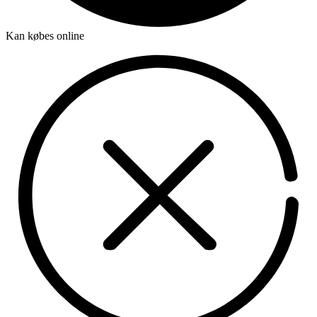
Kan købes online