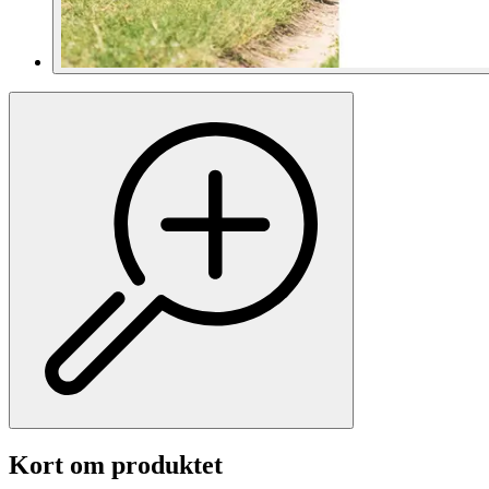
Kort om produktet