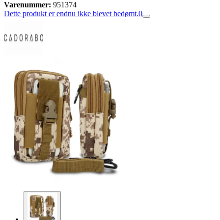
Varenummer:
951374
Dette produkt er endnu ikke blevet bedømt.
0