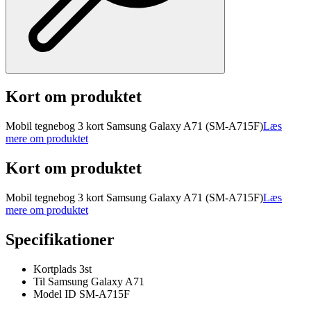
Kort om produktet
Mobil tegnebog 3 kort Samsung Galaxy A71 (SM-A715F)
Læs
mere om produktet
Kort om produktet
Mobil tegnebog 3 kort Samsung Galaxy A71 (SM-A715F)
Læs
mere om produktet
Specifikationer
Kortplads 3st
Til Samsung Galaxy A71
Model ID SM-A715F