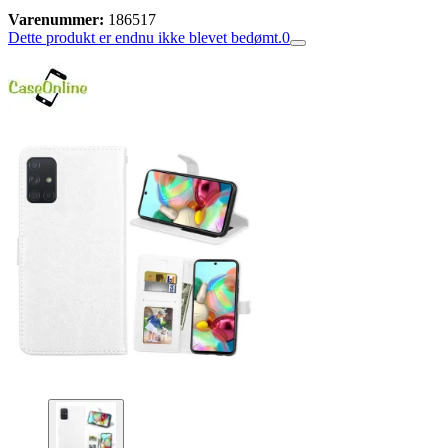
Varenummer:
186517
Dette produkt er endnu ikke blevet bedømt.
0