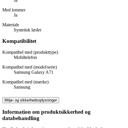
Ja
Med lommer
Ja
Materiale
Syntetisk læder
Kompatibilitet
Kompatibel med (produkttype)
Mobiltelefon
Kompatibel med (model/serie)
Samsung Galaxy A71
Kompatibel med (mærke)
Samsung
Miljø- og sikkerhedsoplysninger
Information om produktsikkerhed og
databehandling