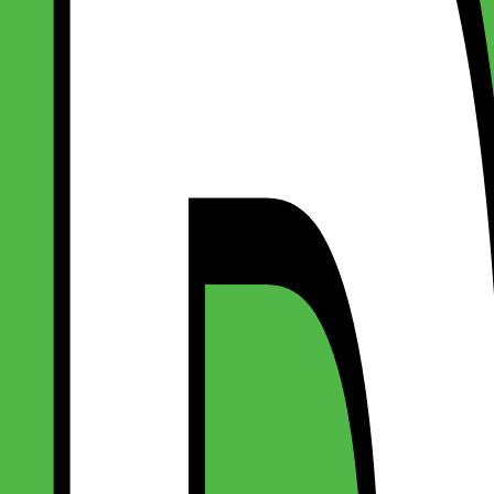
- Dragon Fruit