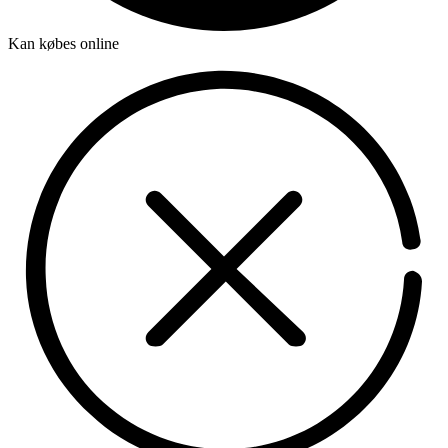
Kan købes online