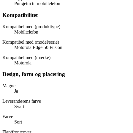
Pungetui til mobiltelefon
Kompatibilitet
Kompatibel med (produkttype)
Mobiltelefon
Kompatibel med (model/serie)
Motorola Edge 50 Fusion
Kompatibel med (mærke)
Motorola
Design, form og placering
Magnet
Ja
Leverandørens farve
Svart
Farve
Sort
Flap/frontcover