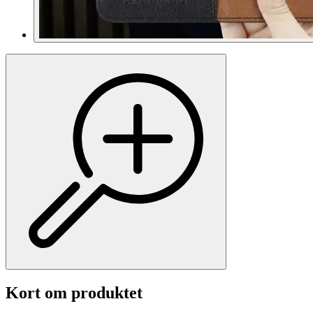
Kort om produktet