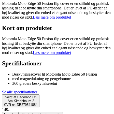
Motorola Moto Edge 50 Fusion flip cover er en stilfuld og praktisk
løsning til at beskytte din smartphone. Det er lavet af PU-læder af
høj kvalitet og giver din enhed et elegant udseende og beskytter den
mod ridser og stød.
Læs mere om produktet
Kort om produktet
Motorola Moto Edge 50 Fusion flip cover er en stilfuld og praktisk
løsning til at beskytte din smartphone. Det er lavet af PU-læder af
høj kvalitet og giver din enhed et elegant udseende og beskytter den
mod ridser og stød.
Læs mere om produktet
Specifikationer
Beskyttelsescover til Motorola Moto Edge 50 Fusion
med magnetlukning og pengelomme
360 graders beskyttelsesetui
Se alle specifikationer
Solgt af
Cadorabo DK
Am Kirschbaum 2
CVR-nr: DE279541884
149.-