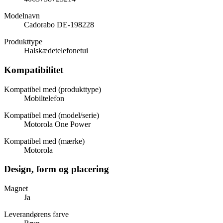
Modelnavn
Cadorabo DE-198228
Produkttype
Halskædetelefonetui
Kompatibilitet
Kompatibel med (produkttype)
Mobiltelefon
Kompatibel med (model/serie)
Motorola One Power
Kompatibel med (mærke)
Motorola
Design, form og placering
Magnet
Ja
Leverandørens farve