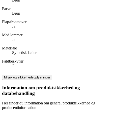
Brun
Farve
Brun
Flap/frontcover
Ja
Med lommer
Ja
Materiale
Syntetisk læder
Faldbeskytter
Ja
Miljø- og sikkerhedsoplysninger
Information om produktsikkerhed og
databehandling
Her finder du information om generel produktsikkerhed og
producentinformation