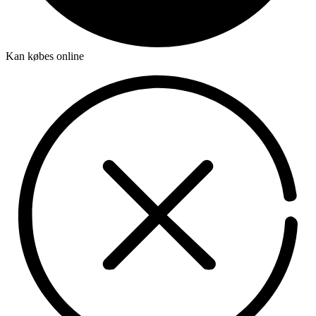
Kan købes online