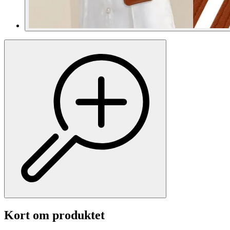
Kort om produktet