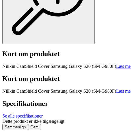
Kort om produktet
Nillkin CamShield Cover Samsung Galaxy S20 (SM-G980F)
Læs mer
Kort om produktet
Nillkin CamShield Cover Samsung Galaxy S20 (SM-G980F)
Læs mer
Specifikationer
Se alle specifikationer
Dette produkt er ikke tilgængeligt
Sammenlign
Gem