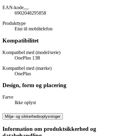
EAN-kode
6902048295858
Produkttype
Etui til mobiltelefon
Kompatibilitet
Kompatibel med (model/serie)
OnePlus 13R
Kompatibel med (mærke)
OnePlus
Design, form og placering
Farve
Ikke oplyst
Miljø- og sikkerhedsoplysninger
Information om produktsikkerhed og
databehandling