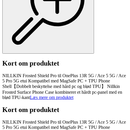
Kort om produktet
NILLKIN Frosted Shield Pro til OnePlus 13R 5G / Ace 5 5G / Ace
5 Pro 5G etui Kompatibel med MagSafe PC + TPU Phone
Shell【Dobbelt beskyttelse med hård pc og blød TPU】 Nillkin
Frosted Surface Phone Case kombinerer et hårdt pc-panel med en
blød TPU-kant
Læs mere om produktet
Kort om produktet
NILLKIN Frosted Shield Pro til OnePlus 13R 5G / Ace 5 5G / Ace
5 Pro 5G etui Kompatibel med MagSafe PC + TPU Phone