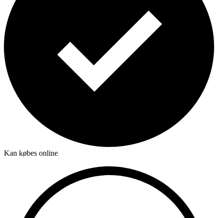
Kan købes online