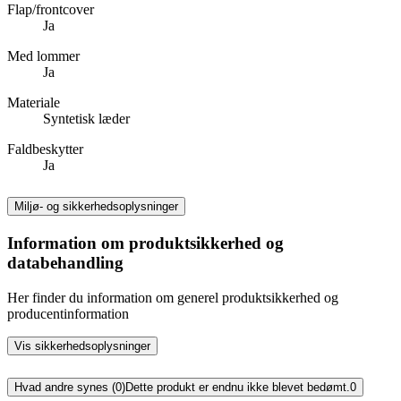
Flap/frontcover
Ja
Med lommer
Ja
Materiale
Syntetisk læder
Faldbeskytter
Ja
Miljø- og sikkerhedsoplysninger
Information om produktsikkerhed og
databehandling
Her finder du information om generel produktsikkerhed og
producentinformation
Vis sikkerhedsoplysninger
Hvad andre synes (0)
Dette produkt er endnu ikke blevet bedømt.
0