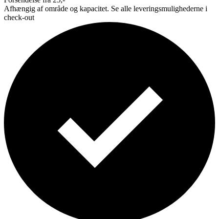
Afhængig af område og kapacitet. Se alle leveringsmulighederne i
check-out