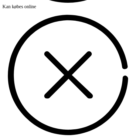
Kan købes online