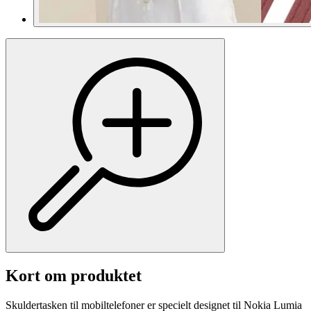
Kort om produktet
Skuldertasken til mobiltelefoner er specielt designet til Nokia Lumia