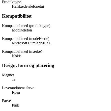
Produkttype
Halskædetelefonetui
Kompatibilitet
Kompatibel med (produkttype)
Mobiltelefon
Kompatibel med (model/serie)
Microsoft Lumia 950 XL
Kompatibel med (mærke)
Nokia
Design, form og placering
Magnet
Ja
Leverandørens farve
Rosa
Farve
Pink