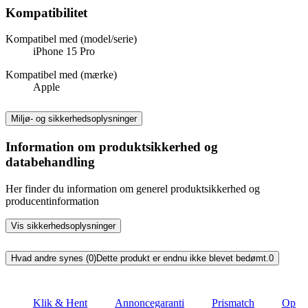
Kompatibilitet
Kompatibel med (model/serie)
iPhone 15 Pro
Kompatibel med (mærke)
Apple
Miljø- og sikkerhedsoplysninger
Information om produktsikkerhed og
databehandling
Her finder du information om generel produktsikkerhed og
producentinformation
Vis sikkerhedsoplysninger
Hvad andre synes (0)
Dette produkt er endnu ikke blevet bedømt.
0
Klik & Hent
Annoncegaranti
Prismatch
Op