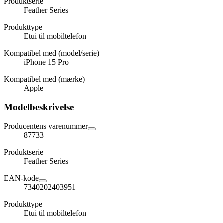
Produktserie
Feather Series
Produkttype
Etui til mobiltelefon
Kompatibel med (model/serie)
iPhone 15 Pro
Kompatibel med (mærke)
Apple
Modelbeskrivelse
Producentens varenummer
87733
Produktserie
Feather Series
EAN-kode
7340202403951
Produkttype
Etui til mobiltelefon