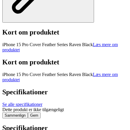
Kort om produktet
iPhone 15 Pro Cover Feather Series Raven Black
Læs mere om
produktet
Kort om produktet
iPhone 15 Pro Cover Feather Series Raven Black
Læs mere om
produktet
Specifikationer
Se alle specifikationer
Dette produkt er ikke tilgængeligt
Sammenlign
Gem
Specifikationer