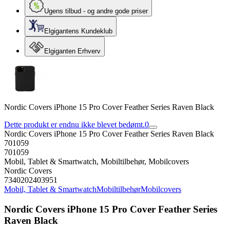
Ugens tilbud - og andre gode priser
Elgigantens Kundeklub
Elgiganten Erhverv
Nordic Covers iPhone 15 Pro Cover Feather Series Raven Black
Dette produkt er endnu ikke blevet bedømt.
0
Nordic Covers iPhone 15 Pro Cover Feather Series Raven Black
701059
701059
Mobil, Tablet & Smartwatch, Mobiltilbehør, Mobilcovers
Nordic Covers
7340202403951
Mobil, Tablet & Smartwatch
Mobiltilbehør
Mobilcovers
Nordic Covers iPhone 15 Pro Cover Feather Series
Raven Black