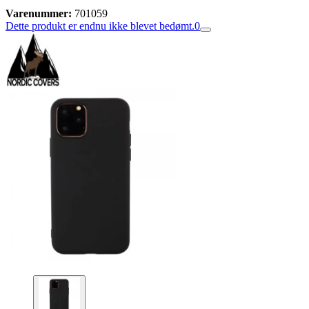
Varenummer:
701059
Dette produkt er endnu ikke blevet bedømt.
0