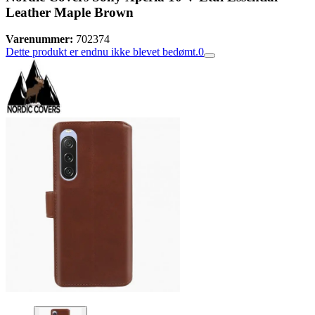
Leather Maple Brown
Varenummer:
702374
Dette produkt er endnu ikke blevet bedømt.
0