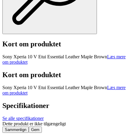
Kort om produktet
Sony Xperia 10 V Etui Essential Leather Maple Brown
Læs mere
om produktet
Kort om produktet
Sony Xperia 10 V Etui Essential Leather Maple Brown
Læs mere
om produktet
Specifikationer
Se alle specifikationer
Dette produkt er ikke tilgængeligt
Sammenlign
Gem