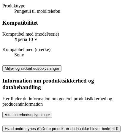
Produkttype
Pungetui til mobiltelefon
Kompatibilitet
Kompatibel med (model/serie)
Xperia 10 V
Kompatibel med (mærke)
Sony
Miljø- og sikkerhedsoplysninger
Information om produktsikkerhed og
databehandling
Her finder du information om generel produktsikkerhed og
producentinformation
Vis sikkerhedsoplysninger
Hvad andre synes (0)
Dette produkt er endnu ikke blevet bedømt.
0