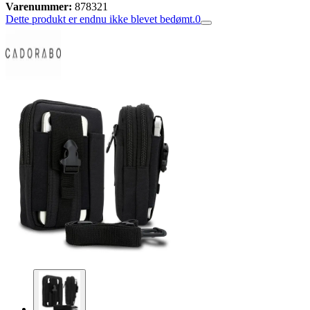
Varenummer:
878321
Dette produkt er endnu ikke blevet bedømt.
0