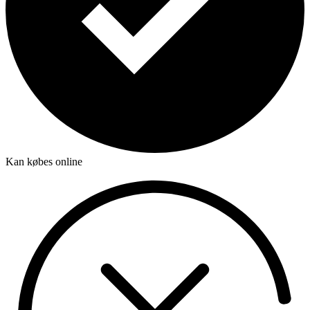
Kan købes online