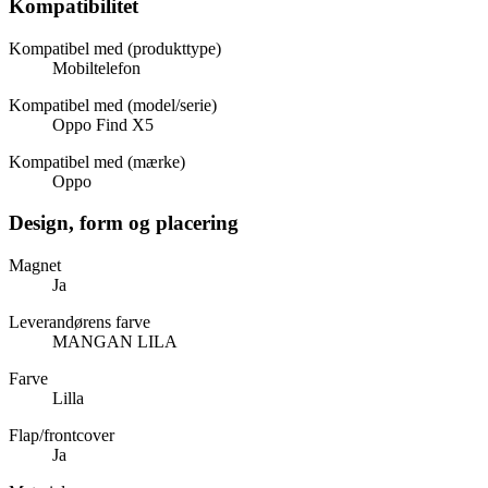
Kompatibilitet
Kompatibel med (produkttype)
Mobiltelefon
Kompatibel med (model/serie)
Oppo Find X5
Kompatibel med (mærke)
Oppo
Design, form og placering
Magnet
Ja
Leverandørens farve
MANGAN LILA
Farve
Lilla
Flap/frontcover
Ja