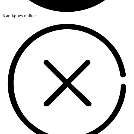
Kan købes online