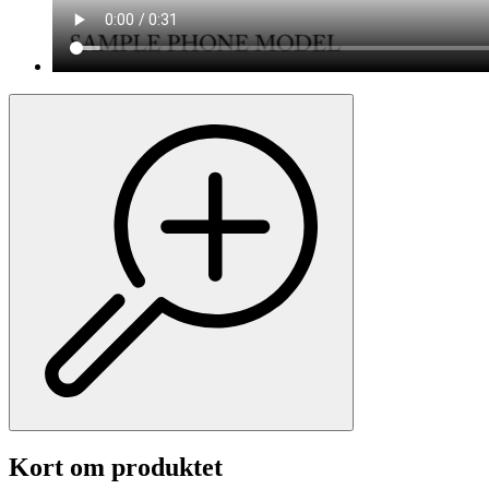
Kort om produktet