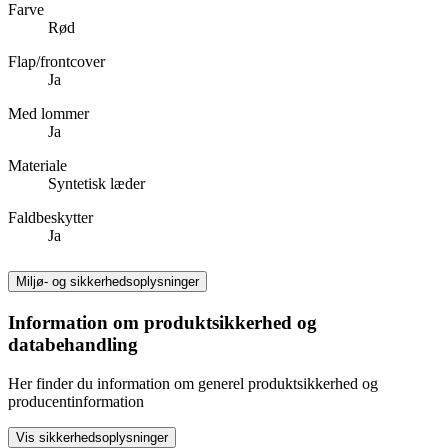
Farve
Rød
Flap/frontcover
Ja
Med lommer
Ja
Materiale
Syntetisk læder
Faldbeskytter
Ja
Miljø- og sikkerhedsoplysninger
Information om produktsikkerhed og
databehandling
Her finder du information om generel produktsikkerhed og
producentinformation
Vis sikkerhedsoplysninger