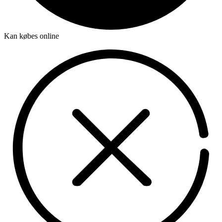
Kan købes online