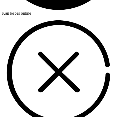
Kan købes online