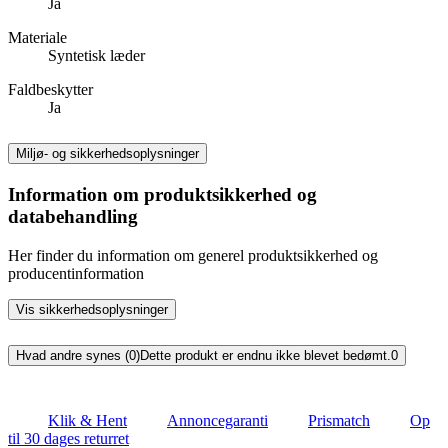
Ja
Materiale
Syntetisk læder
Faldbeskytter
Ja
Miljø- og sikkerhedsoplysninger
Information om produktsikkerhed og
databehandling
Her finder du information om generel produktsikkerhed og
producentinformation
Vis sikkerhedsoplysninger
Hvad andre synes (0)
Dette produkt er endnu ikke blevet bedømt.
0
Klik & Hent
Annoncegaranti
Prismatch
Op
til 30 dages returret