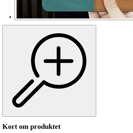
Kort om produktet