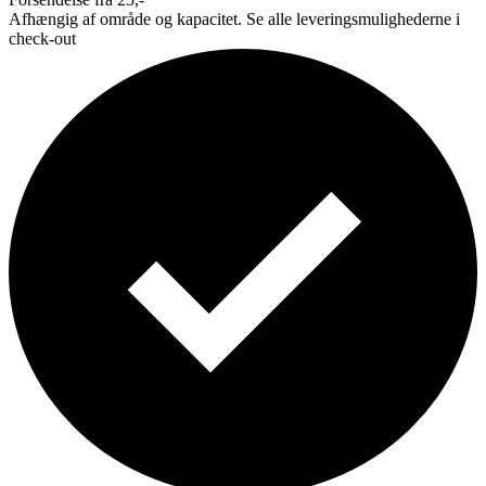
Afhængig af område og kapacitet. Se alle leveringsmulighederne i
check-out