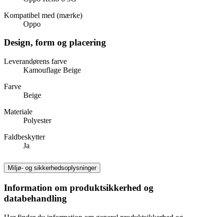
Kompatibel med (mærke)
Oppo
Design, form og placering
Leverandørens farve
Kamouflage Beige
Farve
Beige
Materiale
Polyester
Faldbeskytter
Ja
Miljø- og sikkerhedsoplysninger
Information om produktsikkerhed og
databehandling