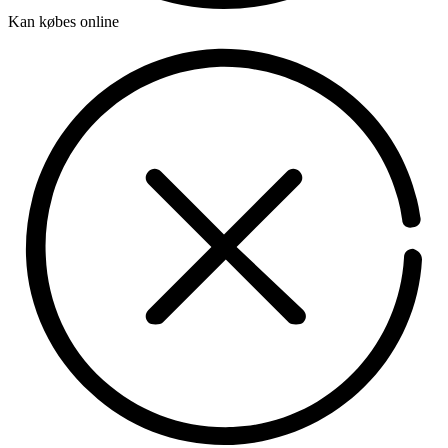
Kan købes online