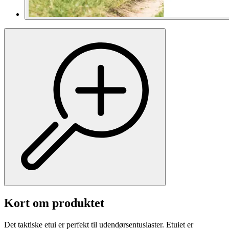
Kort om produktet
Det taktiske etui er perfekt til udendørsentusiaster. Etuiet er