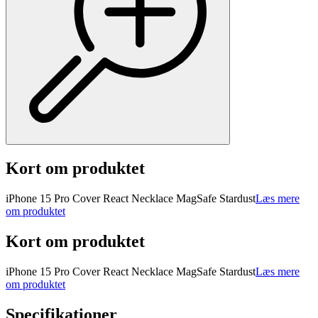
Kort om produktet
iPhone 15 Pro Cover React Necklace MagSafe Stardust
Læs mere
om produktet
Kort om produktet
iPhone 15 Pro Cover React Necklace MagSafe Stardust
Læs mere
om produktet
Specifikationer