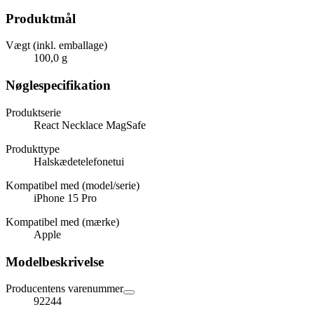
Produktmål
Vægt (inkl. emballage)
100,0 g
Nøglespecifikation
Produktserie
React Necklace MagSafe
Produkttype
Halskædetelefonetui
Kompatibel med (model/serie)
iPhone 15 Pro
Kompatibel med (mærke)
Apple
Modelbeskrivelse
Producentens varenummer
92244