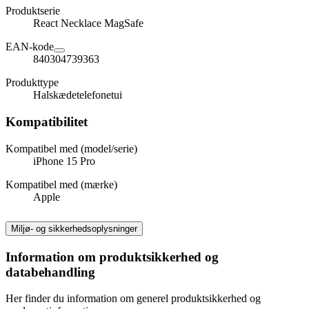
Produktserie
React Necklace MagSafe
EAN-kode
840304739363
Produkttype
Halskædetelefonetui
Kompatibilitet
Kompatibel med (model/serie)
iPhone 15 Pro
Kompatibel med (mærke)
Apple
Miljø- og sikkerhedsoplysninger
Information om produktsikkerhed og
databehandling
Her finder du information om generel produktsikkerhed og