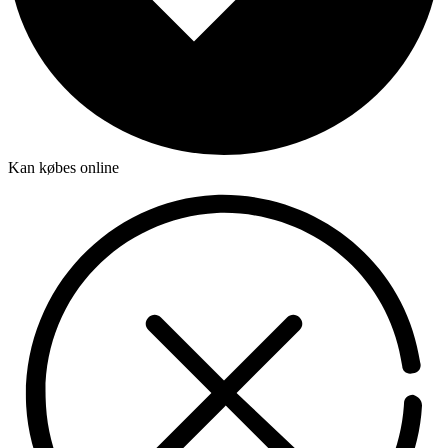
Kan købes online