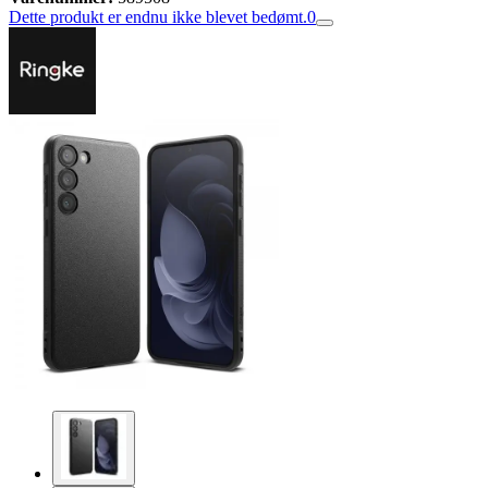
Dette produkt er endnu ikke blevet bedømt.
0