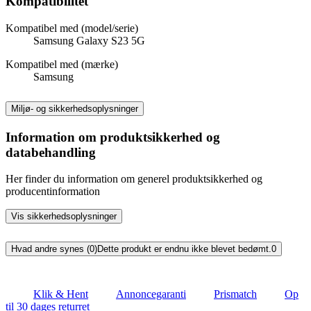
Kompatibilitet
Kompatibel med (model/serie)
Samsung Galaxy S23 5G
Kompatibel med (mærke)
Samsung
Miljø- og sikkerhedsoplysninger
Information om produktsikkerhed og
databehandling
Her finder du information om generel produktsikkerhed og
producentinformation
Vis sikkerhedsoplysninger
Hvad andre synes (0)
Dette produkt er endnu ikke blevet bedømt.
0
Klik & Hent
Annoncegaranti
Prismatch
Op
til 30 dages returret