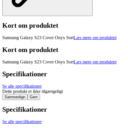
Kort om produktet
Samsung Galaxy S23 Cover Onyx Sort
Læs mere om produktet
Kort om produktet
Samsung Galaxy S23 Cover Onyx Sort
Læs mere om produktet
Specifikationer
Se alle specifikationer
Dette produkt er ikke tilgængeligt
Sammenlign
Gem
Specifikationer
Se alle specifikationer