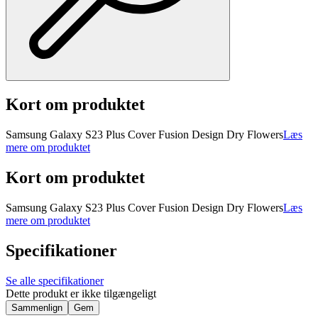
Kort om produktet
Samsung Galaxy S23 Plus Cover Fusion Design Dry Flowers
Læs
mere om produktet
Kort om produktet
Samsung Galaxy S23 Plus Cover Fusion Design Dry Flowers
Læs
mere om produktet
Specifikationer
Se alle specifikationer
Dette produkt er ikke tilgængeligt
Sammenlign
Gem