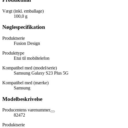
Vægt (inkl. emballage)
100,0 g
Nøglespecifikation
Produktserie
Fusion Design
Produkttype
Etui til mobiltelefon
Kompatibel med (model/serie)
Samsung Galaxy S23 Plus 5G
Kompatibel med (mærke)
Samsung
Modelbeskrivelse
Producentens varenummer
82472
Produktserie