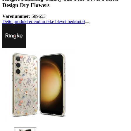
Design Dry Flowers
Varenummer:
589653
Dette produkt er endnu ikke blevet bedømt.
0