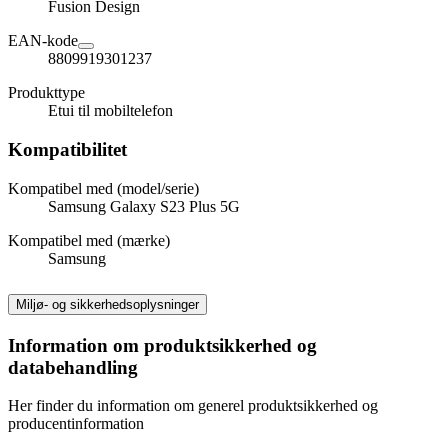
Fusion Design
EAN-kode
8809919301237
Produkttype
Etui til mobiltelefon
Kompatibilitet
Kompatibel med (model/serie)
Samsung Galaxy S23 Plus 5G
Kompatibel med (mærke)
Samsung
Miljø- og sikkerhedsoplysninger
Information om produktsikkerhed og
databehandling
Her finder du information om generel produktsikkerhed og
producentinformation