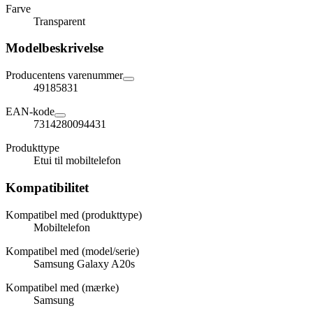
Farve
Transparent
Modelbeskrivelse
Producentens varenummer
49185831
EAN-kode
7314280094431
Produkttype
Etui til mobiltelefon
Kompatibilitet
Kompatibel med (produkttype)
Mobiltelefon
Kompatibel med (model/serie)
Samsung Galaxy A20s
Kompatibel med (mærke)
Samsung