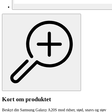
Kort om produktet
Beskyt din Samsung Galaxy A20S mod ridser, stød, snavs og støv