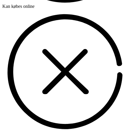
Kan købes online