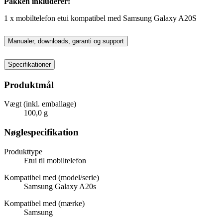
Pakken inkluderer:
1 x mobiltelefon etui kompatibel med Samsung Galaxy A20S
Manualer, downloads, garanti og support
Specifikationer
Produktmål
Vægt (inkl. emballage)
100,0 g
Nøglespecifikation
Produkttype
Etui til mobiltelefon
Kompatibel med (model/serie)
Samsung Galaxy A20s
Kompatibel med (mærke)
Samsung