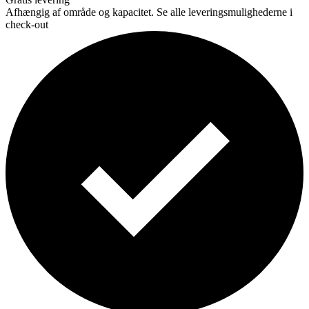
Afhængig af område og kapacitet. Se alle leveringsmulighederne i
check-out