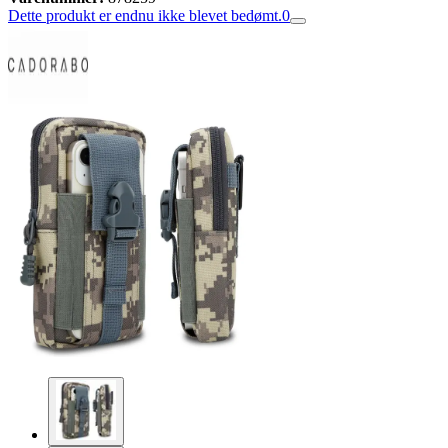
Dette produkt er endnu ikke blevet bedømt.
0