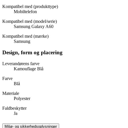
Kompatibel med (produkttype)
Mobiltelefon
Kompatibel med (model/serie)
Samsung Galaxy A60
Kompatibel med (mærke)
Samsung
Design, form og placering
Leverandørens farve
Kamouflage Blå
Farve
Blå
Materiale
Polyester
Faldbeskytter
Ja
Miljø- og sikkerhedsoplysninger