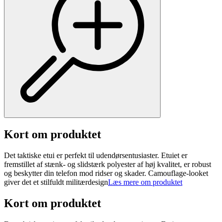
Kort om produktet
Det taktiske etui er perfekt til udendørsentusiaster. Etuiet er
fremstillet af stænk- og slidstærk polyester af høj kvalitet, er robust
og beskytter din telefon mod ridser og skader. Camouflage-looket
giver det et stilfuldt militærdesign
Læs mere om produktet
Kort om produktet