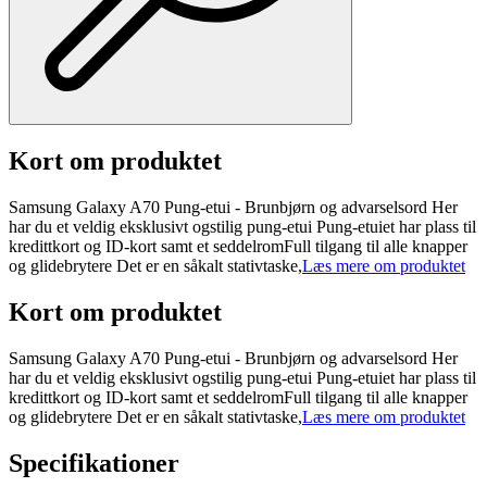
Kort om produktet
Samsung Galaxy A70 Pung-etui - Brunbjørn og advarselsord Her
har du et veldig eksklusivt ogstilig pung-etui Pung-etuiet har plass til
kredittkort og ID-kort samt et seddelromFull tilgang til alle knapper
og glidebrytere Det er en såkalt stativtaske,
Læs mere om produktet
Kort om produktet
Samsung Galaxy A70 Pung-etui - Brunbjørn og advarselsord Her
har du et veldig eksklusivt ogstilig pung-etui Pung-etuiet har plass til
kredittkort og ID-kort samt et seddelromFull tilgang til alle knapper
og glidebrytere Det er en såkalt stativtaske,
Læs mere om produktet
Specifikationer