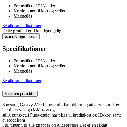
Fremstillet af PU-læder
Kortlommer til kort og sedler
Magnetlås
Se alle specifikationer
Dette produkt er ikke tilgængeligt
Sammenlign
Gem
Specifikationer
Fremstillet af PU-læder
Kortlommer til kort og sedler
Magnetlås
Se alle specifikationer
Mere om produktet
Samsung Galaxy A70 Pung-etui - Brunbjørn og advarselsord Her
har du et veldig eksklusivt og
stilig pung-etui Pung-etuiet har plass til kredittkort og ID-kort samt
et seddelrom
Full tilgang til alle knapper og glidebrytere Det er en såkalt