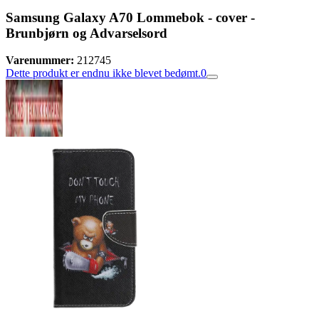
Samsung Galaxy A70 Lommebok - cover -
Brunbjørn og Advarselsord
Varenummer:
212745
Dette produkt er endnu ikke blevet bedømt.
0