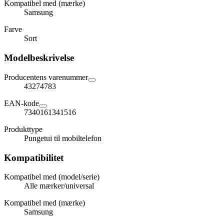
Kompatibel med (mærke)
Samsung
Farve
Sort
Modelbeskrivelse
Producentens varenummer
43274783
EAN-kode
7340161341516
Produkttype
Pungetui til mobiltelefon
Kompatibilitet
Kompatibel med (model/serie)
Alle mærker/universal
Kompatibel med (mærke)
Samsung