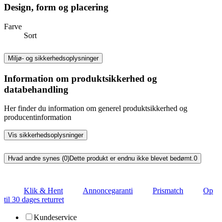
Design, form og placering
Farve
Sort
Miljø- og sikkerhedsoplysninger
Information om produktsikkerhed og
databehandling
Her finder du information om generel produktsikkerhed og
producentinformation
Vis sikkerhedsoplysninger
Hvad andre synes (0)
Dette produkt er endnu ikke blevet bedømt.
0
Klik & Hent
Annoncegaranti
Prismatch
Op
til 30 dages returret
Kundeservice